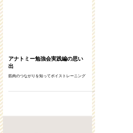
アナトミー勉強会実践編の思い
出
筋肉のつながりを知ってボイストレーニング