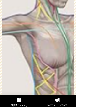
お問い合わせ
News & Events