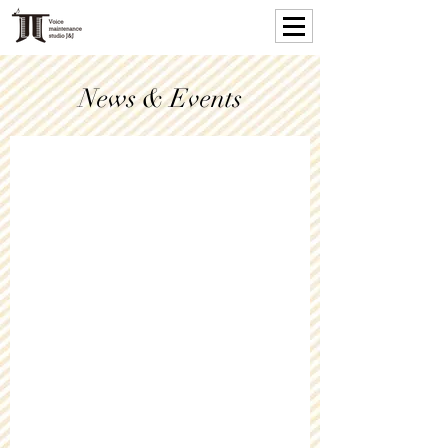
News & Events