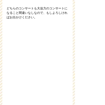
どちらのコンサートも大迫力のコンサートに
なること間違いなしなので、もしよろしけれ
ばお出かけください。