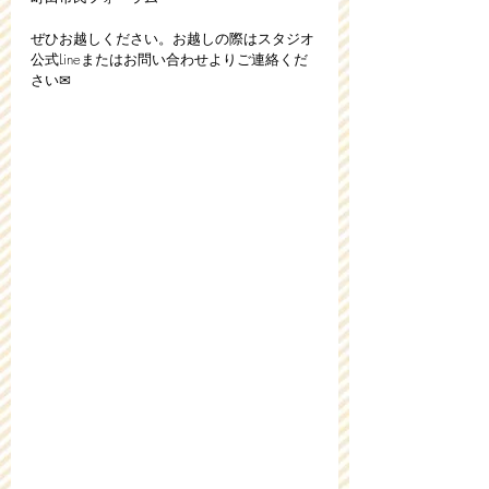
ぜひお越しください。お越しの際はスタジオ
公式Lineまたはお問い合わせよりご連絡くだ
さい✉