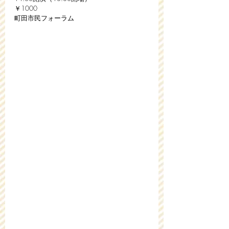
￥1000
町田市民フォーラム