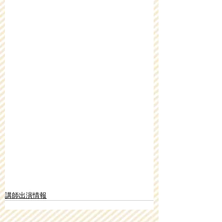
講師出演情報