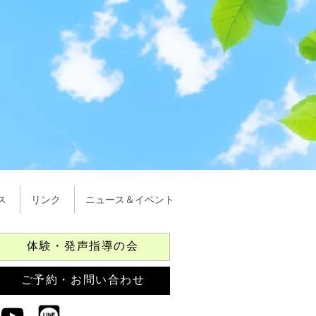
ス
リンク
ニュース＆イベント
体験・発声指導の会
ご予約・お問い合わせ