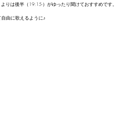
-）よりは後半（19:15-）がゆったり聞けておすすめです。
て自由に歌えるように♪