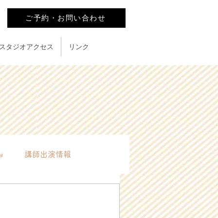
ご予約・お問い合わせ
スタジオアクセス
リンク
ョ
講師出演情報