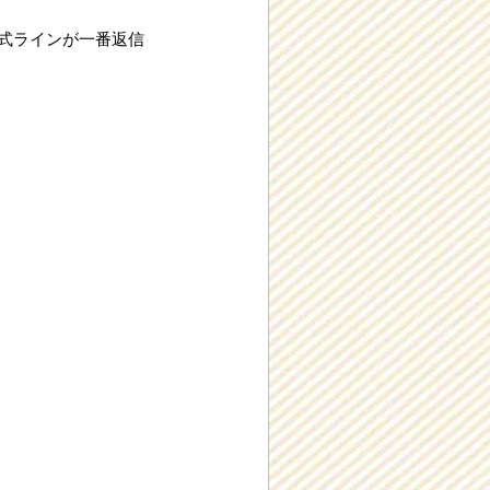
公式ラインが一番返信