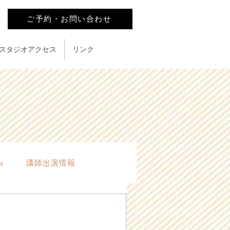
ご予約・お問い合わせ
スタジオアクセス
リンク
ョ
講師出演情報