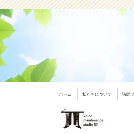
ホーム
私たちについて
講師