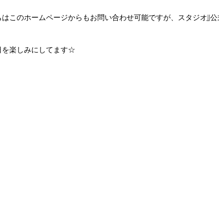
はこのホームページからもお問い合わせ可能ですが、スタジオJJ
日を楽しみにしてます☆