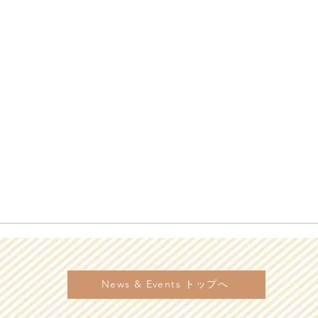
News & Events トップへ