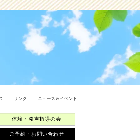
ス
リンク
ニュース＆イベント
体験・発声指導の会
ご予約・お問い合わせ